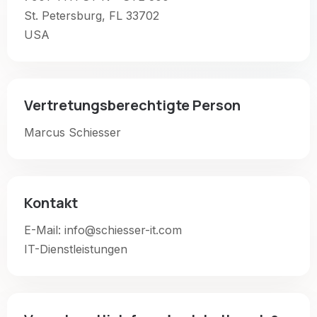
St. Petersburg, FL 33702
USA
Vertretungsberechtigte Person
Marcus Schiesser
Kontakt
E-Mail: info@schiesser-it.com
IT-Dienstleistungen