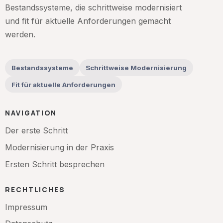
Bestandssysteme, die schrittweise modernisiert
und fit für aktuelle Anforderungen gemacht
werden.
Bestandssysteme
Schrittweise Modernisierung
Fit für aktuelle Anforderungen
NAVIGATION
Der erste Schritt
Modernisierung in der Praxis
Ersten Schritt besprechen
RECHTLICHES
Impressum